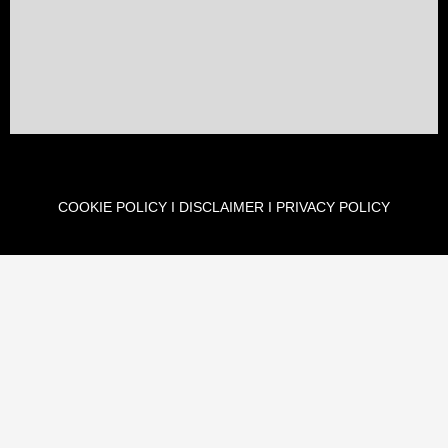
COOKIE POLICY
I
DISCLAIMER
I
PRIVACY POLICY