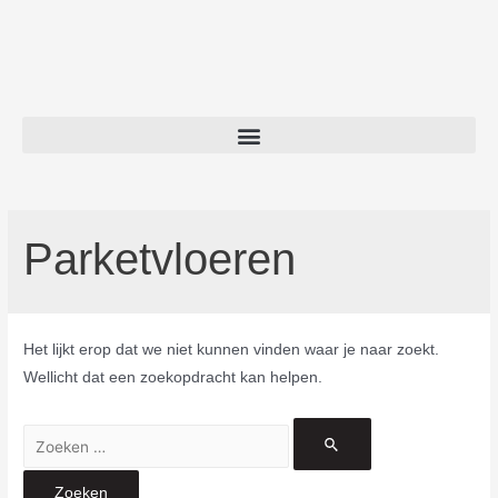
Parketvloeren
Het lijkt erop dat we niet kunnen vinden waar je naar zoekt.
Wellicht dat een zoekopdracht kan helpen.