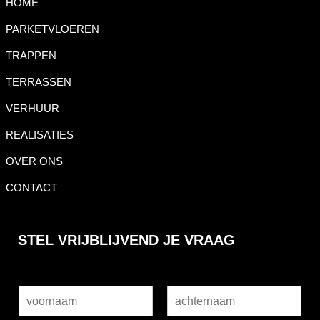
HOME
PARKETVLOEREN
TRAPPEN
TERRASSEN
VERHUUR
REALISATIES
OVER ONS
CONTACT
STEL VRIJBLIJVEND JE VRAAG