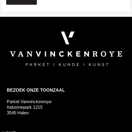
BEZOEK ONZE TOONZAAL
Parket Vanvinckenroye
Industriepark 1215
3545 Halen