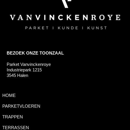
BEZOEK ONZE TOONZAAL
Parket Vanvinckenroye
Industriepark 1215
3545 Halen
HOME
PARKETVLOEREN
TRAPPEN
TERRASSEN