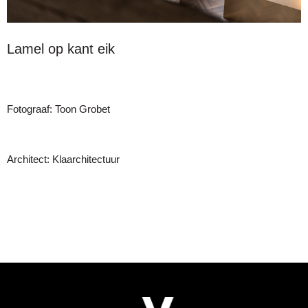
Lamel op kant eik
Fotograaf: Toon Grobet
Architect: Klaarchitectuur