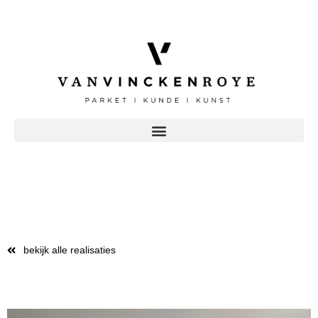
bekijk alle realisaties