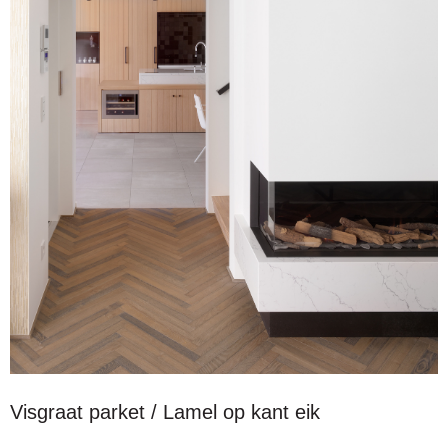
Visgraat parket / Lamel op kant eik