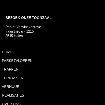
BEZOEK ONZE TOONZAAL
Parket Vanvinckenroye
Industriepark 1215
3545 Halen
HOME
PARKETVLOEREN
TRAPPEN
TERRASSEN
VERHUUR
REALISATIES
OVER ONS