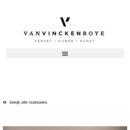
bekijk alle realisaties