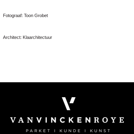
Fotograaf: Toon Grobet
Architect: Klaarchitectuur